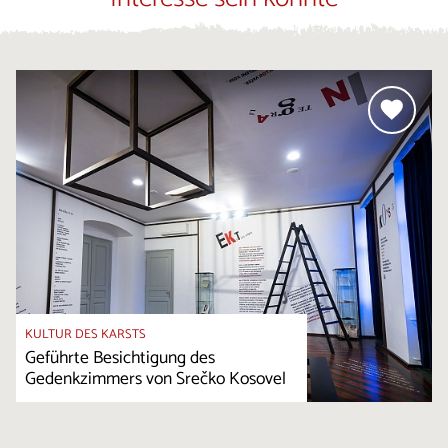
KULTUR DES KARSTS
Geführte Besichtigung des
Gedenkzimmers von Srečko Kosovel