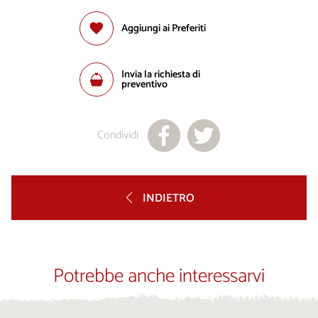
Aggiungi ai Preferiti
Invia la richiesta di
preventivo
Condividi
INDIETRO
Potrebbe anche interessarvi