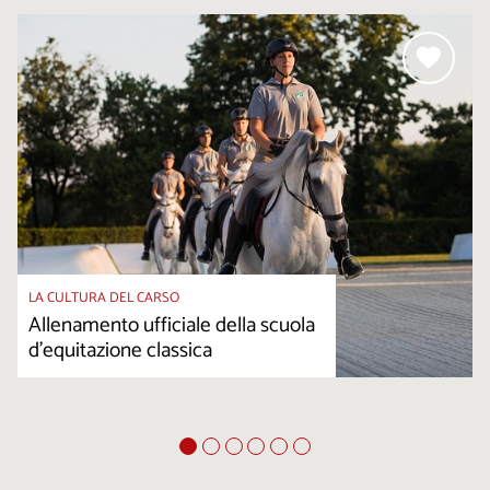
LA CULTURA DEL CARSO
Allenamento ufficiale della scuola
d’equitazione classica