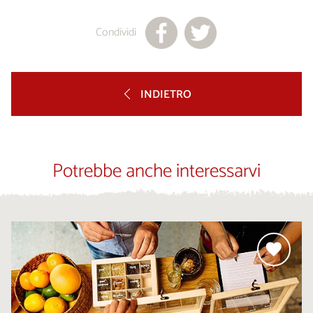
Condividi
INDIETRO
Potrebbe anche interessarvi