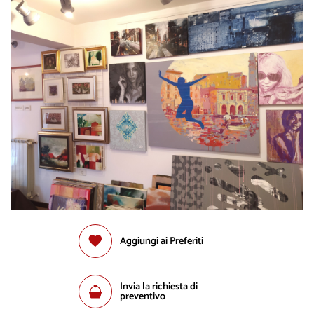
Aggiungi ai Preferiti
Invia la richiesta di
preventivo