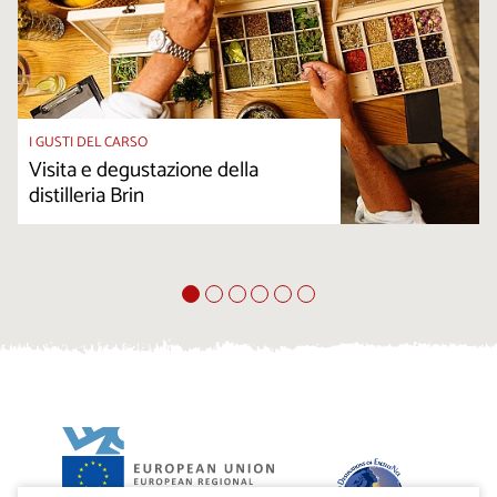
I GUSTI DEL CARSO
Visita e degustazione della
distilleria Brin