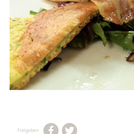
Freigeben