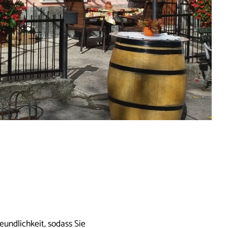
undlichkeit, sodass Sie