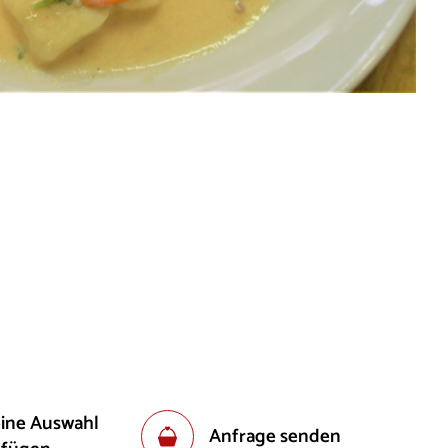
eine Auswahl
Anfrage senden