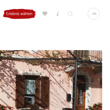
de
Erlebnis wählen