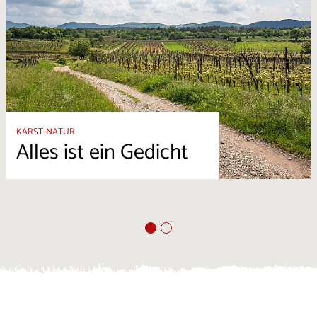
KARST-NATUR
Alles ist ein Gedicht