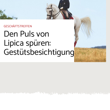
GESCHÄFTSTREFFEN
Den Puls von
Lipica spüren:
Gestütsbesichtigung