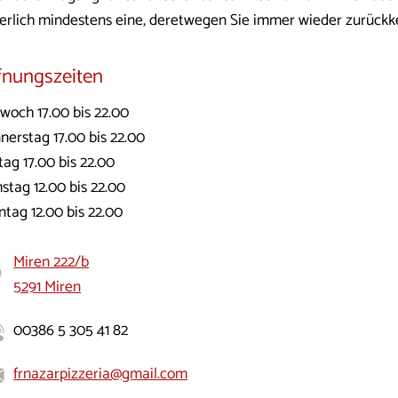
herlich mindestens eine, deretwegen Sie immer wieder zurück
fnungszeiten
twoch 17.00 bis 22.00
nerstag 17.00 bis 22.00
tag 17.00 bis 22.00
stag 12.00 bis 22.00
ntag 12.00 bis 22.00
Miren 222/b
5291 Miren
00386 5 305 41 82
frnazarpizzeria@gmail.com