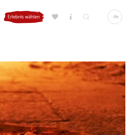
de
Erlebnis wählen