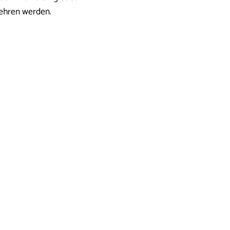
kehren werden.