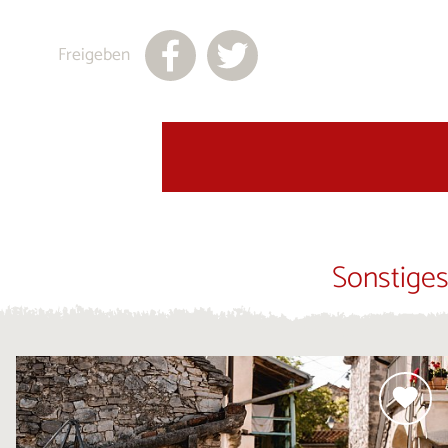
Freigeben
Sonstiges