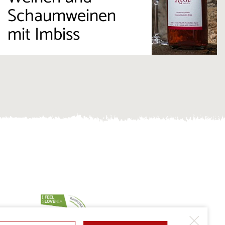
Schaumweinen
mit Imbiss