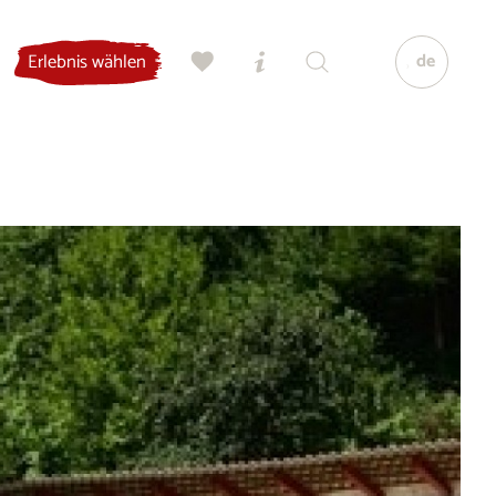
de
Erlebnis wählen