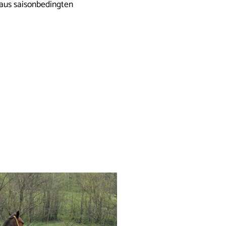
 aus saisonbedingten