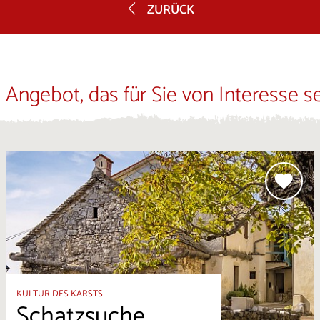
ZURÜCK
 Angebot, das für Sie von Interesse s
KULTUR DES KARSTS
Schatzsuche