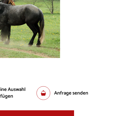
eine Auswahl
Anfrage senden
ufügen