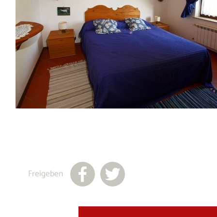
Freigeben