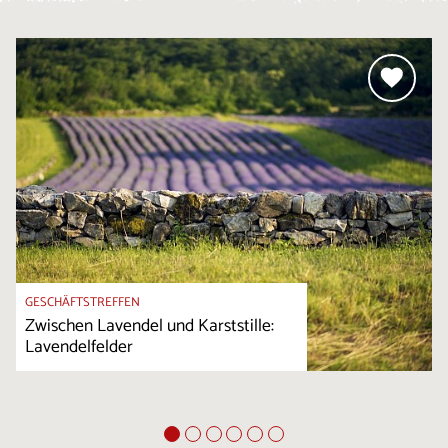
GESCHÄFTSTREFFEN
Zwischen Lavendel und Karststille:
Lavendelfelder