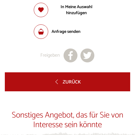
In Meine Auswahl
hinzufügen
Anfrage senden
Freigeben
ZURÜCK
Sonstiges Angebot, das für Sie von
Interesse sein könnte