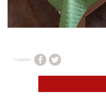
Freigeben