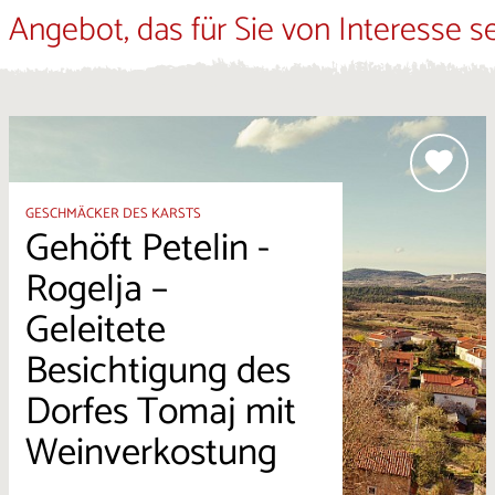
 Angebot, das für Sie von Interesse s
GESCHMÄCKER DES KARSTS
Gehöft Petelin -
Rogelja –
Geleitete
Besichtigung des
Dorfes Tomaj mit
Weinverkostung