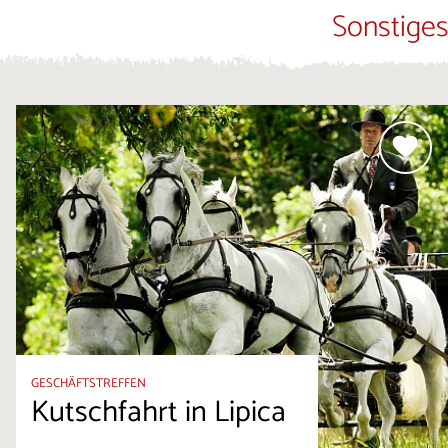
Sonstiges
GESCHÄFTSTREFFEN
Kutschfahrt in Lipica