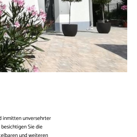
 inmitten unversehrter
besichtigen Sie die
telbaren und weiteren