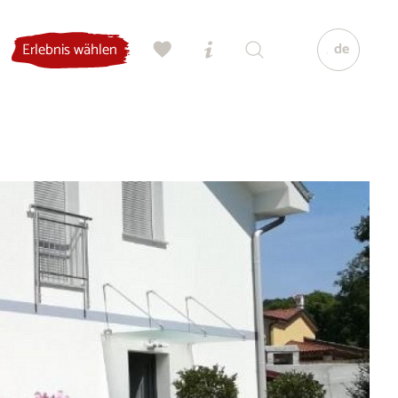
de
Erlebnis wählen