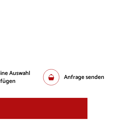
eine Auswahl
Anfrage senden
ufügen