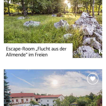
Escape-Room „Flucht aus der
Allmende“ im Freien