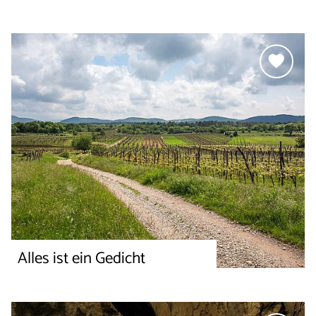
Alles ist ein Gedicht