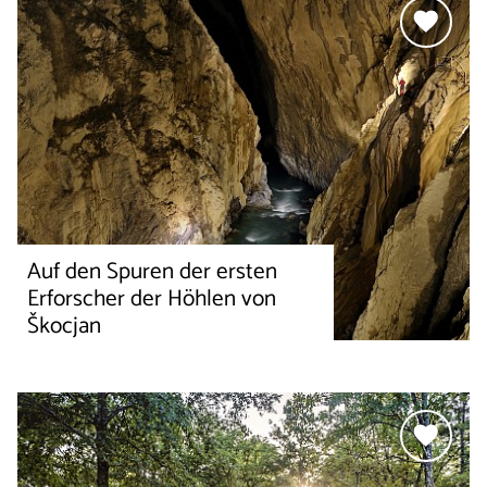
Auf den Spuren der ersten
Erforscher der Höhlen von
Škocjan