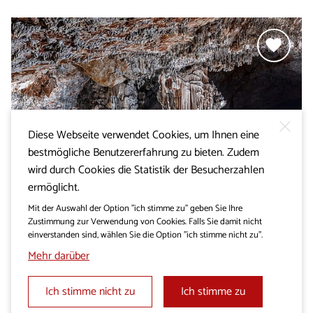
Diese Webseite verwendet Cookies, um Ihnen eine
bestmögliche Benutzererfahrung zu bieten. Zudem
wird durch Cookies die Statistik der Besucherzahlen
ermöglicht.
Mit der Auswahl der Option "ich stimme zu" geben Sie Ihre
Ein Streifzug durch die
Zustimmung zur Verwendung von Cookies. Falls Sie damit nicht
einverstanden sind, wählen Sie die Option "ich stimme nicht zu".
Besonderheiten von Brkini
Mehr darüber
Ich stimme nicht zu
Ich stimme zu