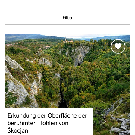
Filter
Erkundung der Oberfläche der
berühmten Höhlen von
Škocjan