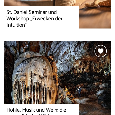
St. Daniel Seminar und
Workshop „Erwecken der
Intuition“
Höhle, Musik und Wein: die