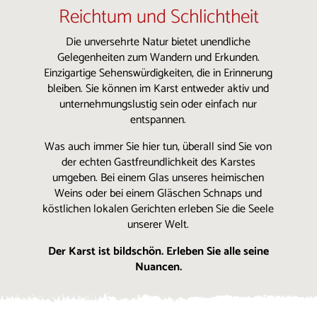
Reichtum und Schlichtheit
Die unversehrte Natur bietet unendliche
Gelegenheiten zum Wandern und Erkunden.
Einzigartige Sehenswürdigkeiten, die in Erinnerung
bleiben. Sie können im Karst entweder aktiv und
unternehmungslustig sein oder einfach nur
entspannen.
Was auch immer Sie hier tun, überall sind Sie von
der echten Gastfreundlichkeit des Karstes
umgeben. Bei einem Glas unseres heimischen
Weins oder bei einem Gläschen Schnaps und
köstlichen lokalen Gerichten erleben Sie die Seele
unserer Welt.
Der Karst ist bildschön. Erleben Sie alle seine
Nuancen.