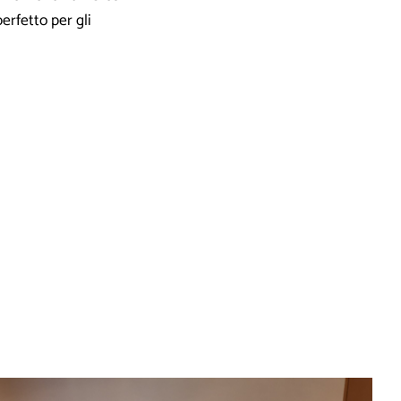
perfetto per gli