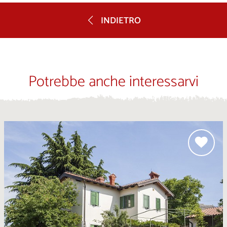
INDIETRO
Potrebbe anche interessarvi