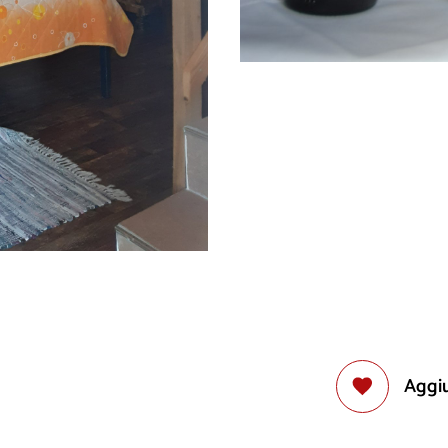
Aggiu