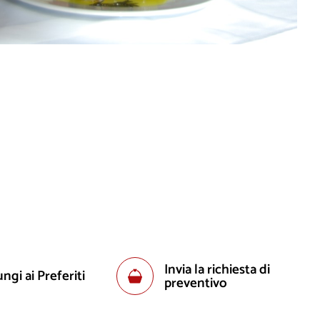
Invia la richiesta di
ngi ai Preferiti
preventivo