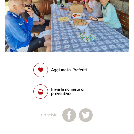
Aggiungi ai Preferiti
Invia la richiesta di
preventivo
Condividi