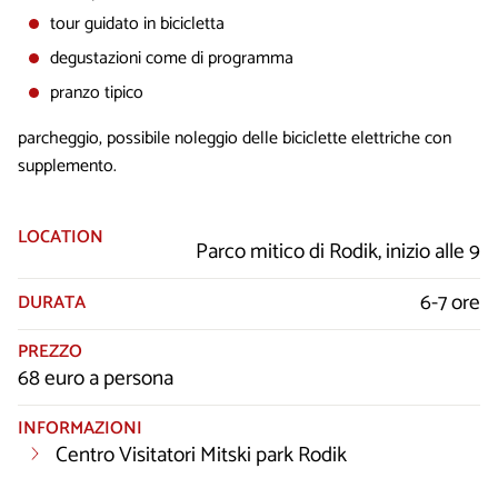
tour guidato in bicicletta
degustazioni come di programma
pranzo tipico
parcheggio, possibile noleggio delle biciclette elettriche con
supplemento.
LOCATION
Parco mitico di Rodik, inizio alle 9
6-7 ore
DURATA
PREZZO
68 euro a persona
INFORMAZIONI
Centro Visitatori Mitski park Rodik