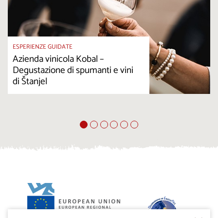
ESPERIENZE GUIDATE
Azienda vinicola Kobal –
Degustazione di spumanti e vini
di Štanjel