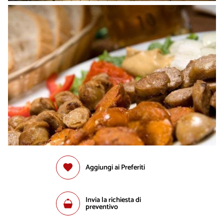
Aggiungi ai Preferiti
Invia la richiesta di
preventivo