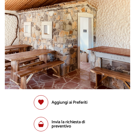
Aggiungi ai Preferiti
Invia la richiesta di
preventivo