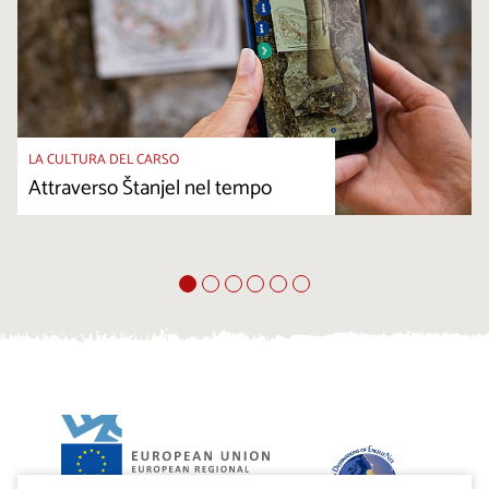
LA CULTURA DEL CARSO
Attraverso Štanjel nel tempo