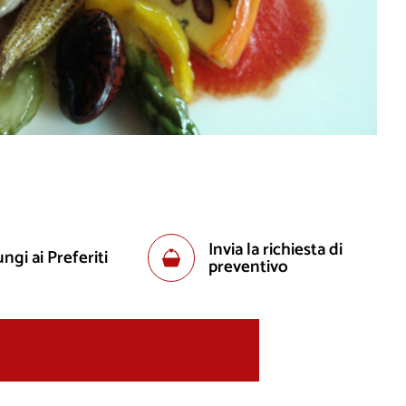
Invia la richiesta di
ngi ai Preferiti
preventivo