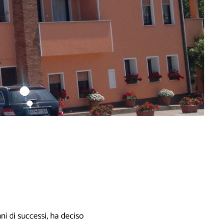
ni di successi, ha deciso