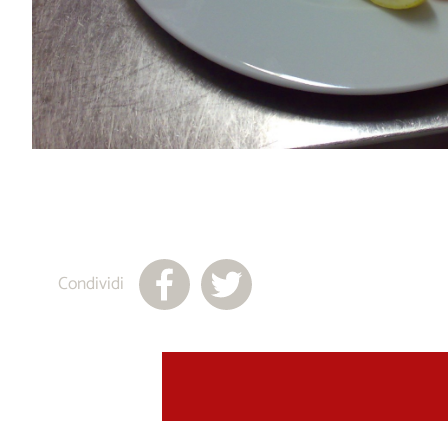
Condividi