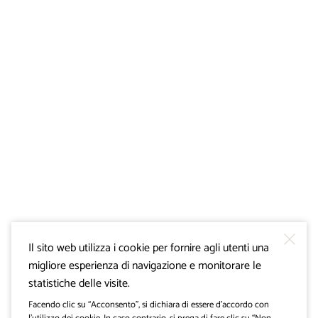
Il sito web utilizza i cookie per fornire agli utenti una
migliore esperienza di navigazione e monitorare le
statistiche delle visite.
Facendo clic su “Acconsento”, si dichiara di essere d’accordo con