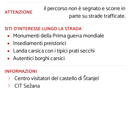
il percorso non è segnato e scorre in
ATTENZIONE
parte su strade trafficate.
SITI D’INTERESSE LUNGO LA STRADA
Monumenti della Prima guerra mondiale
Insediamenti preistorici
Landa carsica con i tipici prati secchi
Autentici borghi carsici
INFORMAZIONI
Centro visitatori del castello di Štanjel
CIT Sežana