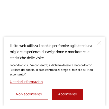
Il sito web utilizza i cookie per fornire agli utenti una
migliore esperienza di navigazione e monitorare le
statistiche delle visite.
Facendo clic su “Acconsento”, si dichiara di essere d’accordo con
l’utilizzo dei cookie. In caso contrario, si prega di fare clic su “Non
acconsento”.
Ulteriori informazioni
Non acconsento
Acconsento