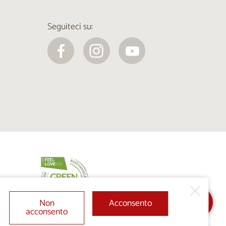
Seguiteci su:
Non
Acconsento
acconsento