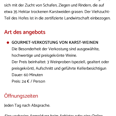
sich mit der Zucht von Schafen, Ziegen und Rindern, die auf
etwa 35 Hektar trockenen Karstweiden grasen. Der Viehzucht-
Teil des Hofes ist in die zertifizierte Landwirtschaft einbezogen.
Art des angebots
GOURMET-VERKOSTUNG VON KARST-WEINEN
Die Besonderheit der Verkostung sind ausgewählte,
hochwertige und preisgekrönte Weine.
Der Preis beinhaltet: 3 Weinproben (speziell, gealtert oder
preisgekrönt), Aufschnitt und geführte Kellerbesichtigun
Dauer: 60 Minuten
Preis: 24 € / Person
Öffnungszeiten
Jeden Tag nach Absprache.