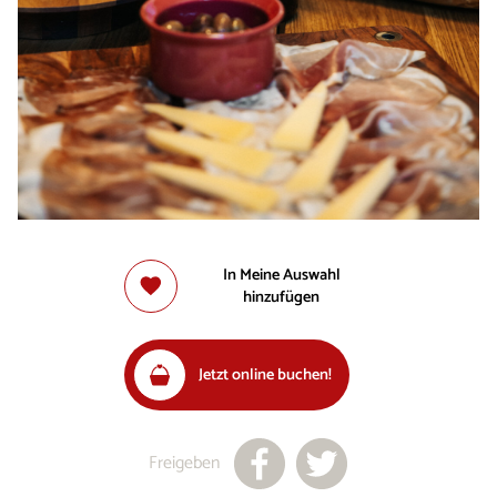
In Meine Auswahl
hinzufügen
Jetzt online buchen!
Freigeben