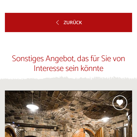
ZURÜCK
Sonstiges Angebot, das für Sie von
Interesse sein könnte