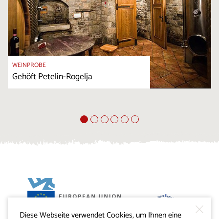
WEINPROBE
Gehöft Petelin-Rogelja
Diese Webseite verwendet Cookies, um Ihnen eine