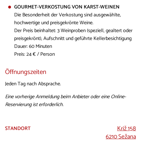
GOURMET-VERKOSTUNG VON KARST-WEINEN
Die Besonderheit der Verkostung sind ausgewählte,
hochwertige und preisgekrönte Weine.
Der Preis beinhaltet: 3 Weinproben (speziell, gealtert oder
preisgekrönt), Aufschnitt und geführte Kellerbesichtigung
Dauer: 60 Minuten
Preis: 24 € / Person
Öffnungszeiten
​​​​​​Jeden Tag nach Absprache.
Eine vorherige Anmeldung beim Anbieter oder eine Online-
Reservierung ist erforderlich.
Križ 158
STANDORT
6210 Sežana