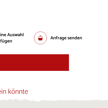
eine Auswahl
Anfrage senden
ufügen
ein könnte