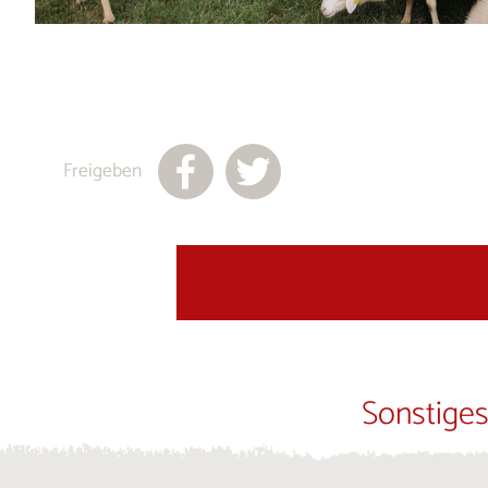
Freigeben
Sonstiges