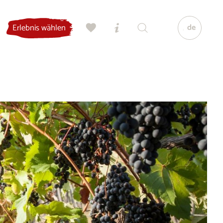
de
Erlebnis wählen