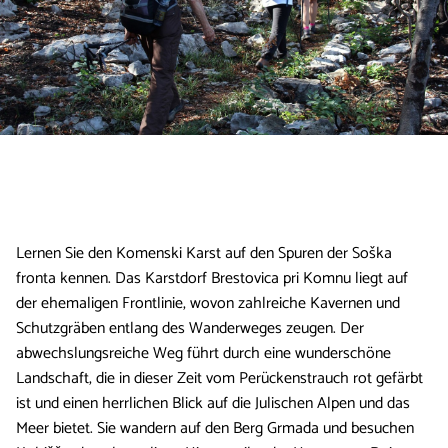
Lernen Sie den Komenski Karst auf den Spuren der Soška
fronta kennen. Das Karstdorf Brestovica pri Komnu liegt auf
der ehemaligen Frontlinie, wovon zahlreiche Kavernen und
Schutzgräben entlang des Wanderweges zeugen. Der
abwechslungsreiche Weg führt durch eine wunderschöne
Landschaft, die in dieser Zeit vom Perückenstrauch rot gefärbt
ist und einen herrlichen Blick auf die Julischen Alpen und das
Meer bietet. Sie wandern auf den Berg Grmada und besuchen