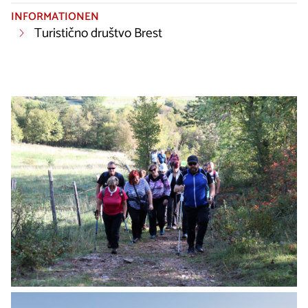
INFORMATIONEN
Turistično društvo Brest