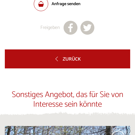
Anfrage senden
Freigeben
ZURÜCK
Sonstiges Angebot, das für Sie von
Interesse sein könnte