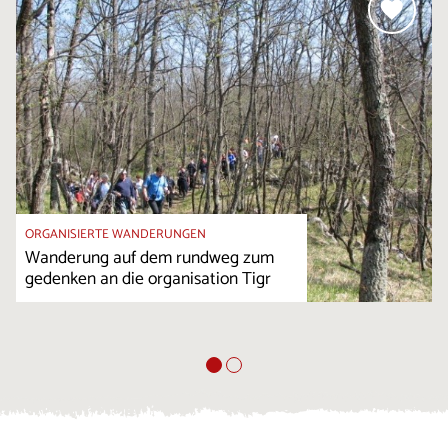
ORGANISIERTE WANDERUNGEN
Wanderung auf dem rundweg zum
gedenken an die organisation Tigr