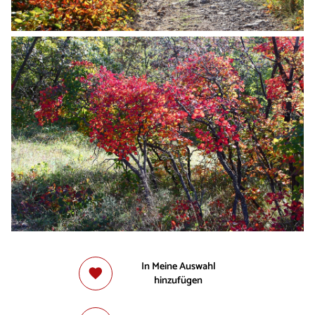
In Meine Auswahl
hinzufügen