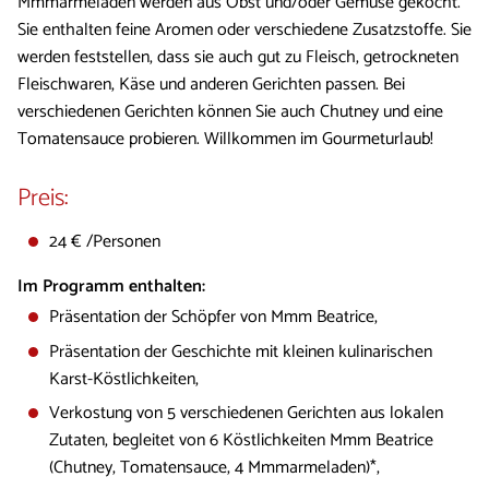
Mmmarmeladen werden aus Obst und/oder Gemüse gekocht.
Sie enthalten feine Aromen oder verschiedene Zusatzstoffe. Sie
werden feststellen, dass sie auch gut zu Fleisch, getrockneten
Fleischwaren, Käse und anderen Gerichten passen. Bei
verschiedenen Gerichten können Sie auch Chutney und eine
Tomatensauce probieren. Willkommen im Gourmeturlaub!
Preis:
24 € /Personen
Im Programm enthalten:
Präsentation der Schöpfer von Mmm Beatrice,
Präsentation der Geschichte mit kleinen kulinarischen
Karst-Köstlichkeiten,
Verkostung von 5 verschiedenen Gerichten aus lokalen
Zutaten, begleitet von 6 Köstlichkeiten Mmm Beatrice
(Chutney, Tomatensauce, 4 Mmmarmeladen)*,