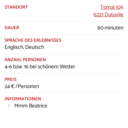
Tomaj 105
STANDORT
6221 Dutovlje
60 minuten
DAUER
SPRACHE DES ERLEBNISSES
Englisch, Deutsch
ANZAHL PERSONEN
4-6 bzw. 16 bei schönem Wetter
PREIS
24 € /Personen
INFORMATIONEN
Mmm Beatrice