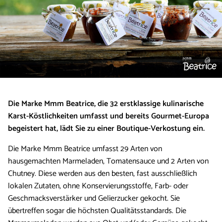
Die Marke Mmm Beatrice, die 32 erstklassige kulinarische
Karst-Köstlichkeiten umfasst und bereits Gourmet-Europa
begeistert hat, lädt Sie zu einer Boutique-Verkostung ein.
Die Marke Mmm Beatrice umfasst 29 Arten von
hausgemachten Marmeladen, Tomatensauce und 2 Arten von
Chutney. Diese werden aus den besten, fast ausschließlich
lokalen Zutaten, ohne Konservierungsstoffe, Farb- oder
Geschmacksverstärker und Gelierzucker gekocht. Sie
übertreffen sogar die höchsten Qualitätsstandards. Die