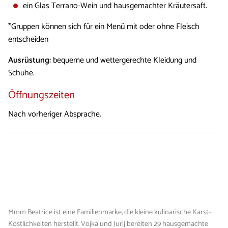
ein Glas Terrano-Wein und hausgemachter Kräutersaft.
*Gruppen können sich für ein Menü mit oder ohne Fleisch
entscheiden
Ausrüstung:
bequeme und wettergerechte Kleidung und
Schuhe.
Öffnungszeiten
Nach vorheriger Absprache.
Mmm Beatrice ist eine Familienmarke, die kleine kulinarische Karst-
Köstlichkeiten herstellt. Vojka und Jurij bereiten 29 hausgemachte