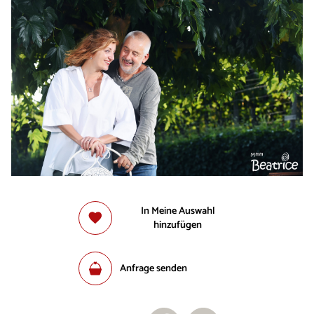
In Meine Auswahl
hinzufügen
Anfrage senden