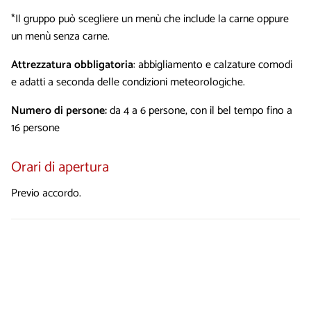
*Il gruppo può scegliere un menù che include la carne oppure
un menù senza carne.
Attrezzatura obbligatoria
: abbigliamento e calzature comodi
e adatti a seconda delle condizioni meteorologiche.
Numero di persone:
da 4 a 6 persone, con il bel tempo fino a
16 persone
Orari di apertura
Previo accordo.