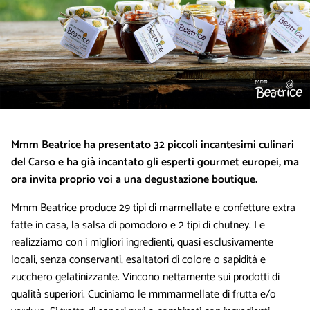
Mmm Beatrice ha presentato 32 piccoli incantesimi culinari
del Carso e ha già incantato gli esperti gourmet europei, ma
ora invita proprio voi a una degustazione boutique.
Mmm Beatrice produce 29 tipi di marmellate e confetture extra
fatte in casa, la salsa di pomodoro e 2 tipi di chutney. Le
realizziamo con i migliori ingredienti, quasi esclusivamente
locali, senza conservanti, esaltatori di colore o sapidità e
zucchero gelatinizzante. Vincono nettamente sui prodotti di
qualità superiori. Cuciniamo le mmmarmellate di frutta e/o