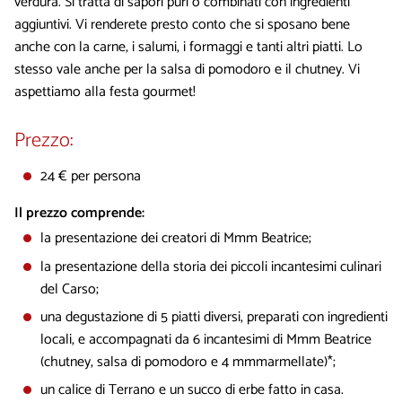
verdura. Si tratta di sapori puri o combinati con ingredienti
aggiuntivi. Vi renderete presto conto che si sposano bene
anche con la carne, i salumi, i formaggi e tanti altri piatti. Lo
stesso vale anche per la salsa di pomodoro e il chutney. Vi
aspettiamo alla festa gourmet!
Prezzo:
24 € per persona
Il prezzo comprende:
la presentazione dei creatori di Mmm Beatrice;
la presentazione della storia dei piccoli incantesimi culinari
del Carso;
una degustazione di 5 piatti diversi, preparati con ingredienti
locali, e accompagnati da 6 incantesimi di Mmm Beatrice
(chutney, salsa di pomodoro e 4 mmmarmellate)*;
un calice di Terrano e un succo di erbe fatto in casa.