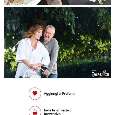
Aggiungi ai Preferiti
Invia la richiesta di
preventivo