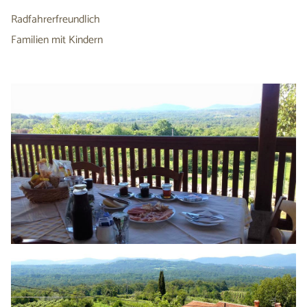
Radfahrerfreundlich
Familien mit Kindern