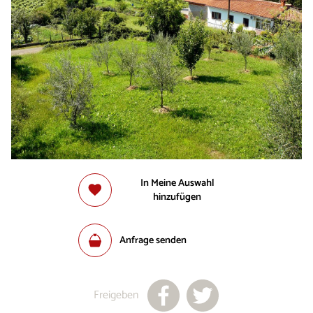
In Meine Auswahl
hinzufügen
Anfrage senden
Freigeben