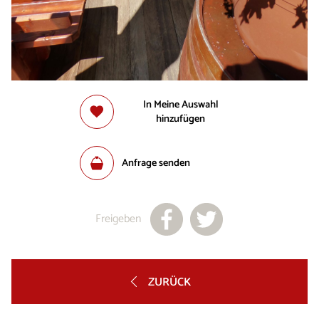
In Meine Auswahl
hinzufügen
Anfrage senden
Freigeben
ZURÜCK