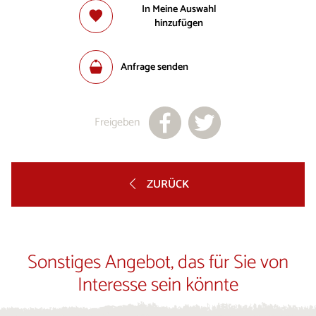
In Meine Auswahl
hinzufügen
Anfrage senden
Freigeben
ZURÜCK
Sonstiges Angebot, das für Sie von
Interesse sein könnte