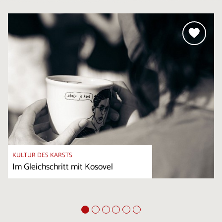
KULTUR DES KARSTS
Im Gleichschritt mit Kosovel