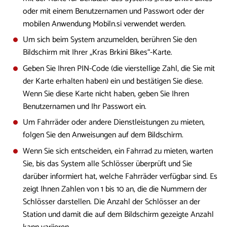
oder mit einem Benutzernamen und Passwort oder der
mobilen Anwendung Mobiln.si verwendet werden.
Um sich beim System anzumelden, berühren Sie den
Bildschirm mit Ihrer „Kras Brkini Bikes“-Karte.
Geben Sie Ihren PIN-Code (die vierstellige Zahl, die Sie mit
der Karte erhalten haben) ein und bestätigen Sie diese.
Wenn Sie diese Karte nicht haben, geben Sie Ihren
Benutzernamen und Ihr Passwort ein.
Um Fahrräder oder andere Dienstleistungen zu mieten,
folgen Sie den Anweisungen auf dem Bildschirm.
Wenn Sie sich entscheiden, ein Fahrrad zu mieten, warten
Sie, bis das System alle Schlösser überprüft und Sie
darüber informiert hat, welche Fahrräder verfügbar sind. Es
zeigt Ihnen Zahlen von 1 bis 10 an, die die Nummern der
Schlösser darstellen. Die Anzahl der Schlösser an der
Station und damit die auf dem Bildschirm gezeigte Anzahl