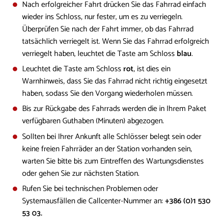
Nach erfolgreicher Fahrt drücken Sie das Fahrrad einfach
wieder ins Schloss, nur fester, um es zu verriegeln.
Überprüfen Sie nach der Fahrt immer, ob das Fahrrad
tatsächlich verriegelt ist. Wenn Sie das Fahrrad erfolgreich
verriegelt haben, leuchtet die Taste am Schloss
blau
.
Leuchtet die Taste am Schloss
rot
, ist dies ein
Warnhinweis, dass Sie das Fahrrad nicht richtig eingesetzt
haben, sodass Sie den Vorgang wiederholen müssen.
Bis zur Rückgabe des Fahrrads werden die in Ihrem Paket
verfügbaren Guthaben (Minuten) abgezogen.
Sollten bei Ihrer Ankunft alle Schlösser belegt sein oder
keine freien Fahrräder an der Station vorhanden sein,
warten Sie bitte bis zum Eintreffen des Wartungsdienstes
oder gehen Sie zur nächsten Station.
Rufen Sie bei technischen Problemen oder
Systemausfällen die Callcenter-Nummer an:
+386 (0)1 530
53 03.