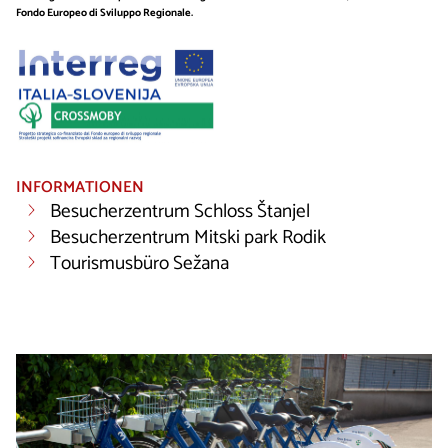
Fondo Europeo di Sviluppo Regionale.
INFORMATIONEN
Besucherzentrum Schloss Štanjel
Besucherzentrum Mitski park Rodik
Tourismusbüro Sežana