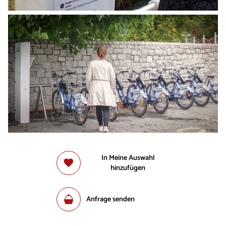
In Meine Auswahl
hinzufügen
Anfrage senden