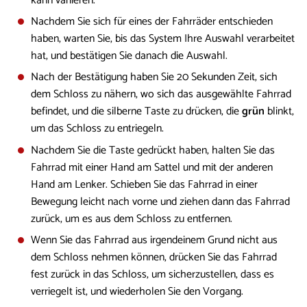
kann variieren.
Nachdem Sie sich für eines der Fahrräder entschieden
haben, warten Sie, bis das System Ihre Auswahl verarbeitet
hat, und bestätigen Sie danach die Auswahl.
Nach der Bestätigung haben Sie 20 Sekunden Zeit, sich
dem Schloss zu nähern, wo sich das ausgewählte Fahrrad
befindet, und die silberne Taste zu drücken, die
grün
blinkt,
um das Schloss zu entriegeln.
Nachdem Sie die Taste gedrückt haben, halten Sie das
Fahrrad mit einer Hand am Sattel und mit der anderen
Hand am Lenker. Schieben Sie das Fahrrad in einer
Bewegung leicht nach vorne und ziehen dann das Fahrrad
zurück, um es aus dem Schloss zu entfernen.
Wenn Sie das Fahrrad aus irgendeinem Grund nicht aus
dem Schloss nehmen können, drücken Sie das Fahrrad
fest zurück in das Schloss, um sicherzustellen, dass es
verriegelt ist, und wiederholen Sie den Vorgang.