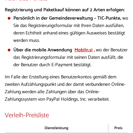
Registrierung und Paketkauf können auf 2 Arten erfolgen:
Persönlich in der Gemeindeverwaltung – TIC-Punkte,
wo
Sie das Registrierungsformular mit Ihren Daten ausfüllen,
deren Echtheit anhand eines gültigen Ausweises bestätigt
werden muss.
Über die mobile Anwendung
Mobiln.si
,
wo der Benutzer
das Registrierungsformular mit seinen Daten ausfüllt, die
der Benutzer durch E-Payment bestätigt.
​Im Falle der Erstellung eines Benutzerkontos gemäß dem
zweiten Aufzählungspunkt und der damit verbundenen Online-
Zahlung werden alle Zahlungen über das Online-
Zahlungssystem von PayPal Holdings, Inc. verarbeitet.
Verleih-Preisliste
Dienstleistung
Preis