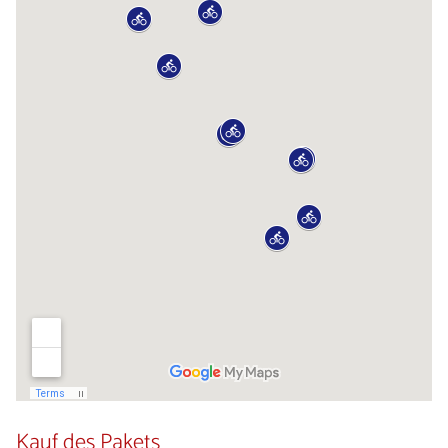
Kauf des Pakets