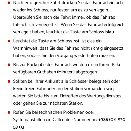
Nach erfolgreicher Fahrt drücken Sie das Fahrrad einfach
wieder ins Schloss, nur fester, um es zu verriegeln.
Überprüfen Sie nach der Fahrt immer, ob das Fahrrad
tatsächlich verriegelt ist. Wenn Sie das Fahrrad erfolgreich
verriegelt haben, leuchtet die Taste am Schloss
blau
.
Leuchtet die Taste am Schloss
rot
, ist dies ein
Warnhinweis, dass Sie das Fahrrad nicht richtig eingesetzt
haben, sodass Sie den Vorgang wiederholen müssen.
Bis zur Rückgabe des Fahrrads werden die in Ihrem Paket
verfügbaren Guthaben (Minuten) abgezogen.
Sollten bei Ihrer Ankunft alle Schlösser belegt sein oder
keine freien Fahrräder an der Station vorhanden sein,
warten Sie bitte bis zum Eintreffen des Wartungsdienstes
oder gehen Sie zur nächsten Station.
Rufen Sie bei technischen Problemen oder
Systemausfällen die Callcenter-Nummer an:
+386 (0)1 530
53 03.