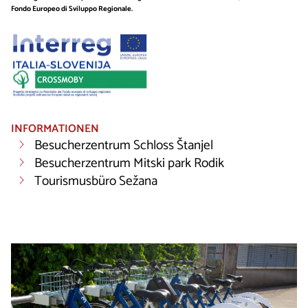
Fondo Europeo di Sviluppo Regionale.
INFORMATIONEN
Besucherzentrum Schloss Štanjel
Besucherzentrum Mitski park Rodik
Tourismusbüro Sežana