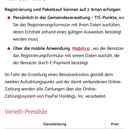
Registrierung und Paketkauf können auf 2 Arten erfolgen:
Persönlich in der Gemeindeverwaltung – TIC-Punkte,
wo
Sie das Registrierungsformular mit Ihren Daten ausfüllen,
deren Echtheit anhand eines gültigen Ausweises bestätigt
werden muss.
Über die mobile Anwendung
Mobiln.si
,
wo der Benutzer
das Registrierungsformular mit seinen Daten ausfüllt, die
der Benutzer durch E-Payment bestätigt.
​Im Falle der Erstellung eines Benutzerkontos gemäß dem
zweiten Aufzählungspunkt und der damit verbundenen Online-
Zahlung werden alle Zahlungen über das Online-
Zahlungssystem von PayPal Holdings, Inc. verarbeitet.
Verleih-Preisliste
Dienstleistung
Preis