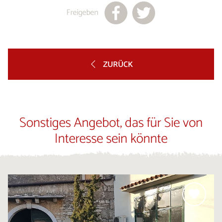
Freigeben
ZURÜCK
Sonstiges Angebot, das für Sie von
Interesse sein könnte