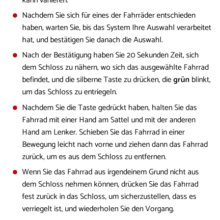
kann variieren.
Nachdem Sie sich für eines der Fahrräder entschieden
haben, warten Sie, bis das System Ihre Auswahl verarbeitet
hat, und bestätigen Sie danach die Auswahl.
Nach der Bestätigung haben Sie 20 Sekunden Zeit, sich
dem Schloss zu nähern, wo sich das ausgewählte Fahrrad
befindet, und die silberne Taste zu drücken, die
grün
blinkt,
um das Schloss zu entriegeln.
Nachdem Sie die Taste gedrückt haben, halten Sie das
Fahrrad mit einer Hand am Sattel und mit der anderen
Hand am Lenker. Schieben Sie das Fahrrad in einer
Bewegung leicht nach vorne und ziehen dann das Fahrrad
zurück, um es aus dem Schloss zu entfernen.
Wenn Sie das Fahrrad aus irgendeinem Grund nicht aus
dem Schloss nehmen können, drücken Sie das Fahrrad
fest zurück in das Schloss, um sicherzustellen, dass es
verriegelt ist, und wiederholen Sie den Vorgang.