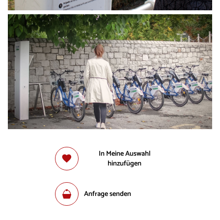
In Meine Auswahl
hinzufügen
Anfrage senden