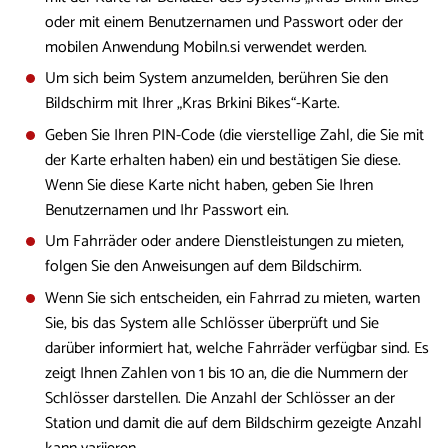
oder mit einem Benutzernamen und Passwort oder der
mobilen Anwendung Mobiln.si verwendet werden.
Um sich beim System anzumelden, berühren Sie den
Bildschirm mit Ihrer „Kras Brkini Bikes“-Karte.
Geben Sie Ihren PIN-Code (die vierstellige Zahl, die Sie mit
der Karte erhalten haben) ein und bestätigen Sie diese.
Wenn Sie diese Karte nicht haben, geben Sie Ihren
Benutzernamen und Ihr Passwort ein.
Um Fahrräder oder andere Dienstleistungen zu mieten,
folgen Sie den Anweisungen auf dem Bildschirm.
Wenn Sie sich entscheiden, ein Fahrrad zu mieten, warten
Sie, bis das System alle Schlösser überprüft und Sie
darüber informiert hat, welche Fahrräder verfügbar sind. Es
zeigt Ihnen Zahlen von 1 bis 10 an, die die Nummern der
Schlösser darstellen. Die Anzahl der Schlösser an der
Station und damit die auf dem Bildschirm gezeigte Anzahl