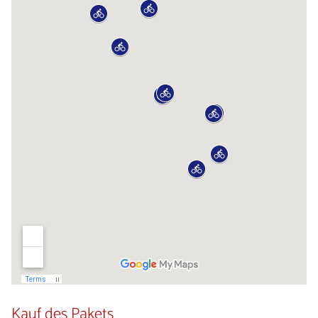
Kauf des Pakets