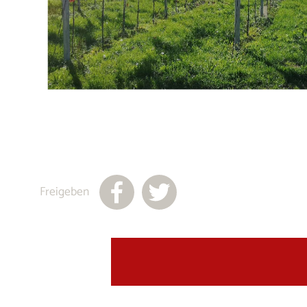
Freigeben