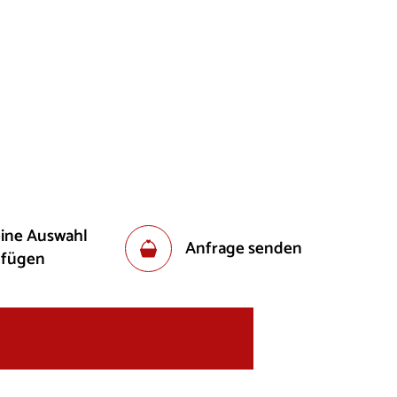
eine Auswahl
Anfrage senden
ufügen