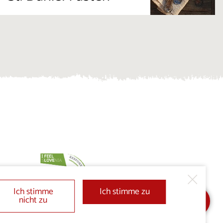
Ich stimme
Ich stimme zu
nicht zu