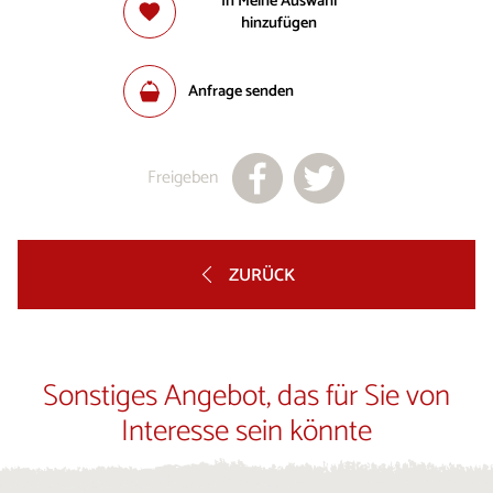
In Meine Auswahl
hinzufügen
Anfrage senden
Freigeben
ZURÜCK
Sonstiges Angebot, das für Sie von
Interesse sein könnte