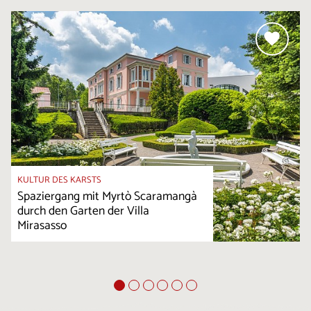
KULTUR DES KARSTS
Spaziergang mit Myrtò Scaramangà
durch den Garten der Villa
Mirasasso