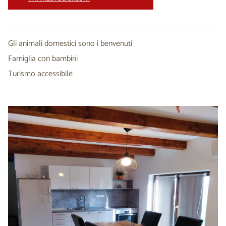
Gli animali domestici sono i benvenuti
Famiglia con bambini
Turismo accessibile