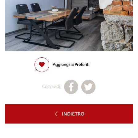
Aggiungi ai Preferiti
Condividi
INDIETRO