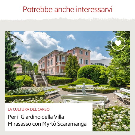
Potrebbe anche interessarvi
LA CULTURA DEL CARSO
Per il Giardino della Villa
Mirasasso con Myrtò Scaramangà