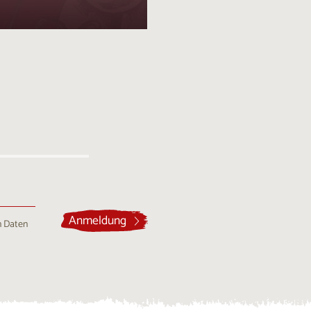
Anmeldung
n Daten