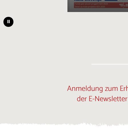
⏸
Anmeldung zum Erh
der E-Newsletter