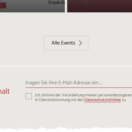
Alle Events
tragen
Sie
alt
Ihre
Ich stimme der Verarbeitung meiner personenbezogene
E-
in Übereinstimmung mit den
Datenschutzrichtlinie
zu.
Mail-
Adresse
ein
...