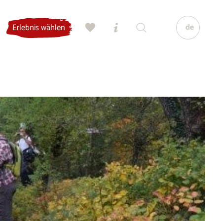
de
Erlebnis wählen