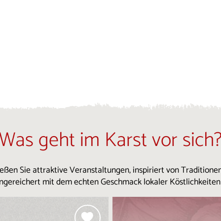
Was geht im Karst vor sich
eßen Sie attraktive Veranstaltungen, inspiriert von Traditione
ngereichert mit dem echten Geschmack lokaler Köstlichkeiten .