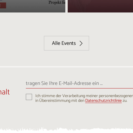
Alle Events
tragen
Sie
alt
Ihre
Ich stimme der Verarbeitung meiner personenbezogene
E-
in Übereinstimmung mit den
Datenschutzrichtlinie
zu.
Mail-
Adresse
ein
...