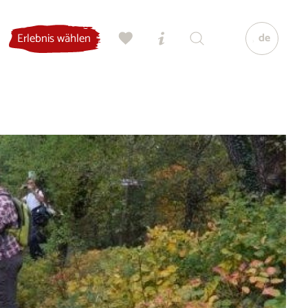
de
Erlebnis wählen