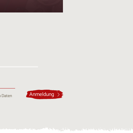
Anmeldung
n Daten