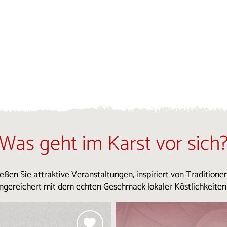
Was geht im Karst vor sich
eßen Sie attraktive Veranstaltungen, inspiriert von Traditione
ngereichert mit dem echten Geschmack lokaler Köstlichkeiten .