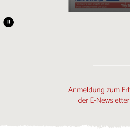
⏸
Anmeldung zum Erh
der E-Newsletter