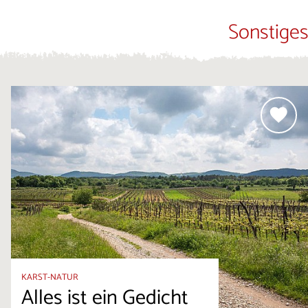
Sonstiges
KARST-NATUR
Alles ist ein Gedicht