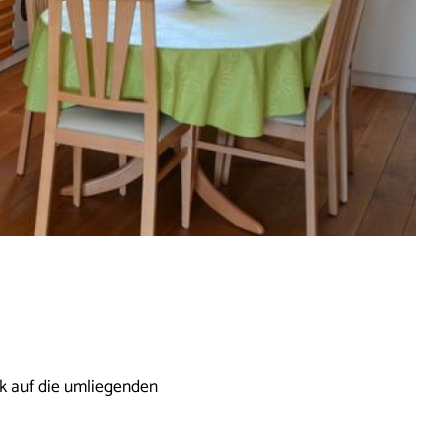
k auf die umliegenden