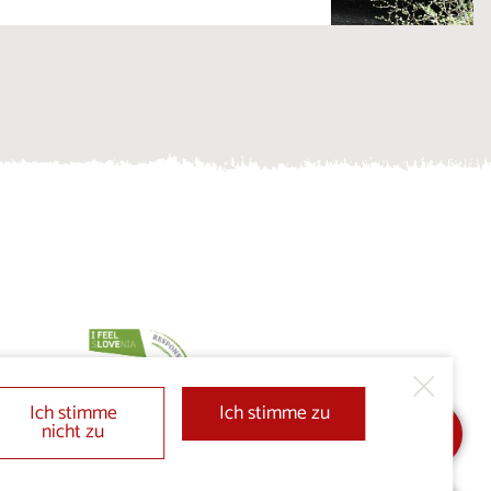
Ich stimme
Ich stimme zu
nicht zu