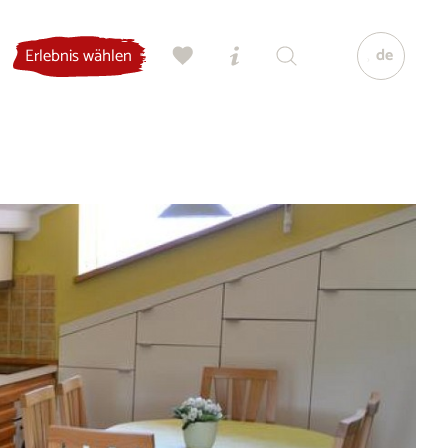
de
Erlebnis wählen