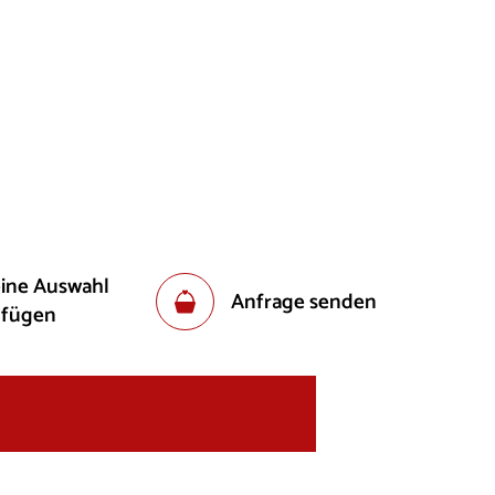
eine Auswahl
Anfrage senden
ufügen