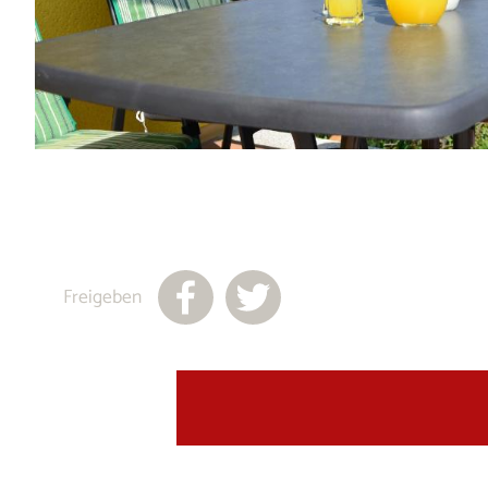
Freigeben