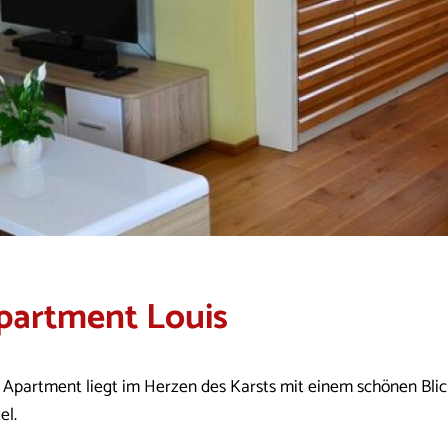
partment Louis
 Apartment liegt im Herzen des Karsts mit einem schönen Blic
el.