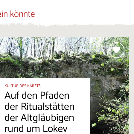
ein könnte
KULTUR DES KARSTS
Auf den Pfaden
der Ritualstätten
der Altgläubigen
rund um Lokev