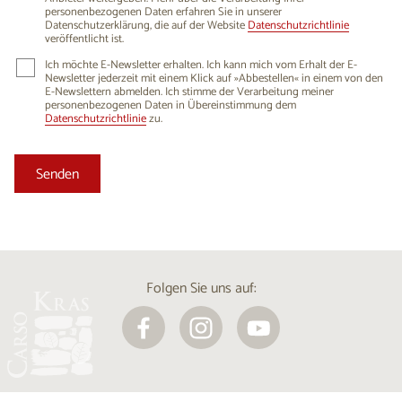
personenbezogenen Daten erfahren Sie in unserer
Datenschutzerklärung, die auf der Website
Datenschutzrichtlinie
veröffentlicht ist.
Ich möchte E-Newsletter erhalten. Ich kann mich vom Erhalt der E-
Newsletter jederzeit mit einem Klick auf »Abbestellen« in einem von den
E-Newslettern abmelden. Ich stimme der Verarbeitung meiner
personenbezogenen Daten in Übereinstimmung dem
Datenschutzrichtlinie
zu.
Folgen Sie uns auf: