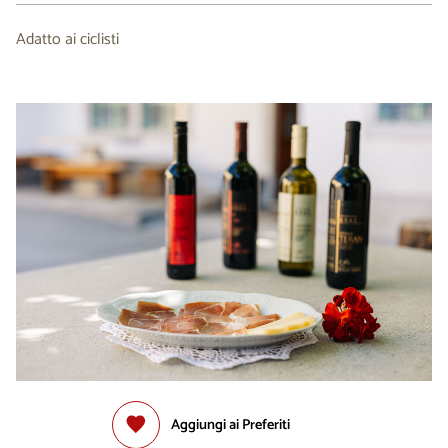
Adatto ai ciclisti
Aggiungi ai Preferiti