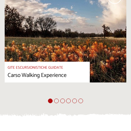
GITE ESCURSIONISTICHE GUIDATE
Carso Walking Experience