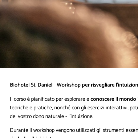
Biohotel St. Daniel - Workshop per risvegliare l’intuizio
Il corso è pianificato per esplorare e
conoscere il mondo i
teoriche e pratiche, nonché con gli esercizi interattivi, pot
del vostro dono naturale - l’intuizione.
Durante il workshop vengono utilizzati gli strumenti essen