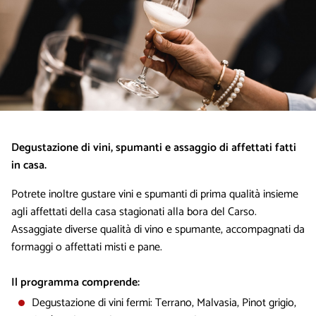
Degustazione di vini, spumanti e assaggio di affettati fatti
in casa.
Potrete inoltre gustare vini e spumanti di prima qualità insieme
agli affettati della casa stagionati alla bora del Carso.
Assaggiate diverse qualità di vino e spumante, accompagnati da
formaggi o affettati misti e pane.
Il programma comprende:
Degustazione di vini fermi: Terrano, Malvasia, Pinot grigio,