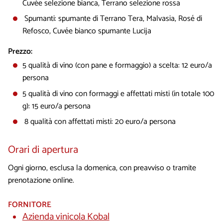
Cuvée selezione bianca, Terrano selezione rossa
Spumanti: spumante di Terrano Tera, Malvasia, Rosé di
Refosco, Cuvée bianco spumante Lucija
Prezzo:
5 qualità di vino (con pane e formaggio) a scelta: 12 euro/a
persona
5 qualità di vino con formaggi e affettati misti (in totale 100
g): 15 euro/a persona
8 qualità con affettati misti: 20 euro/a persona
Orari di apertura
Ogni giorno, esclusa la domenica, con preavviso o tramite
prenotazione online.
FORNITORE
Azienda vinicola Kobal