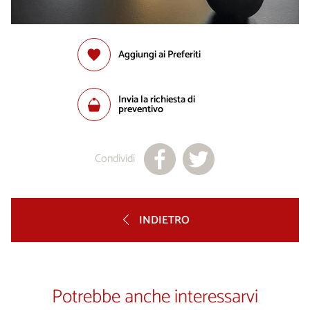
Aggiungi ai Preferiti
Invia la richiesta di
preventivo
Condividi
INDIETRO
Potrebbe anche interessarvi