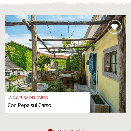
LA CULTURA DEL CARSO
Con Pepa sul Carso