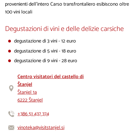
provenienti dell’intero Carso transfrontaliero esibiscono oltre
100 vini locali
Degustazioni di vini e delle delizie carsiche
degustazione di 3 vini - 12 euro
degustazione di 5 vini - 18 euro
degustazione di 9 vini - 28 euro
Centro visitatori del castello di
Štanjel
Štanjel 1a
6222 Štanjel
+386 51 437 374
vinoteka@visitstanjel.si