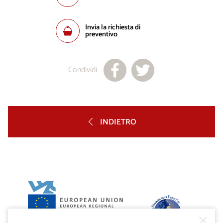
Invia la richiesta di
preventivo
Condividi
INDIETRO