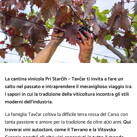
La cantina vinicola Pri Starčih – Tavčar ti invita a fare un
salto nel passato e intraprendere il meraviglioso viaggio tra
i sapori in cui la tradizione della viticoltura incontra gli stili
moderni dell’industria.
La famiglia Tavčar coltiva la difficile terra rossa del Carso con
tanta passione e amore per la tradizione da oltre 400 anni.
Qui
troverai vini autoctoni, come il Terrano e la Vitovska