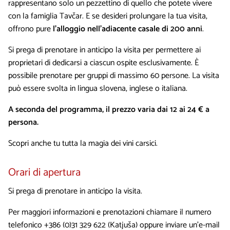
rappresentano solo un pezzettino di quello che potete vivere
con la famiglia Tavčar. E se desideri prolungare la tua visita,
offrono pure
l’alloggio nell’adiacente casale di 200 anni
.
Si prega di prenotare in anticipo la visita per permettere ai
proprietari di dedicarsi a ciascun ospite esclusivamente. È
possibile prenotare per gruppi di massimo 60 persone. La visita
può essere svolta in lingua slovena, inglese o italiana.
A seconda del programma, il prezzo varia dai 12 ai 24 € a
persona.
Scopri anche tu tutta la magia dei vini carsici.
Orari di apertura
Si prega di prenotare in anticipo la visita.
Per maggiori informazioni e prenotazioni chiamare il numero
telefonico +386 (0)31 329 622 (Katjuša) oppure inviare un’e-mail