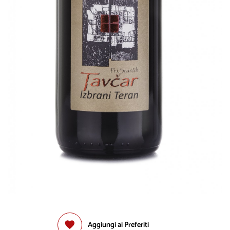
Aggiungi ai Preferiti