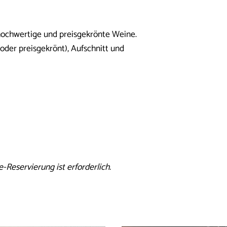
hochwertige und preisgekrönte Weine.
 oder preisgekrönt), Aufschnitt und
Reservierung ist erforderlich.