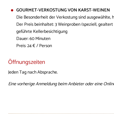
GOURMET-VERKOSTUNG VON KARST-WEINEN
Die Besonderheit der Verkostung sind ausgewählte, 
Der Preis beinhaltet: 3 Weinproben (speziell, gealtert
geführte Kellerbesichtigung
Dauer: 60 Minuten
Preis: 24 € / Person
Öffnungszeiten
​​​​​​Jeden Tag nach Absprache.
Eine vorherige Anmeldung beim Anbieter oder eine Online-