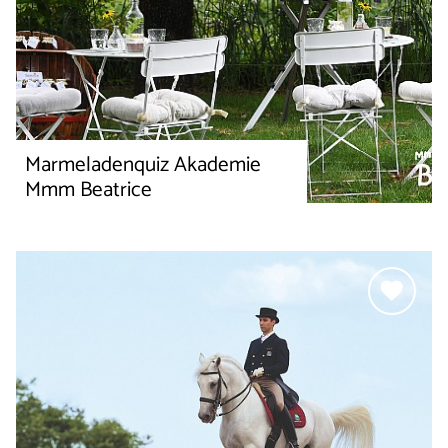
Marmeladenquiz Akademie
Mmm Beatrice