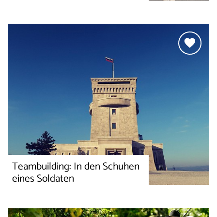
Teambuilding: In den Schuhen
eines Soldaten