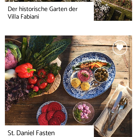
Der historische Garten der
Villa Fabiani
St. Daniel Fasten