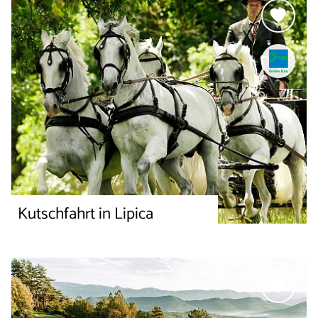
Kutschfahrt in Lipica