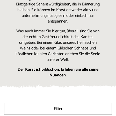
Einzigartige Sehenswürdigkeiten, die in Erinnerung
bleiben. Sie können im Karst entweder aktiv und
unternehmungslustig sein oder einfach nur
entspannen.
Was auch immer Sie hier tun, überall sind Sie von
der echten Gastfreundlichkeit des Karstes
umgeben. Bei einem Glas unseres heimischen
Weins oder bei einem Gläschen Schnaps und
köstlichen lokalen Gerichten erleben Sie die Seele
unserer Welt.
Der Karst ist bildschön. Erleben Sie alle seine
Nuancen.
Filter