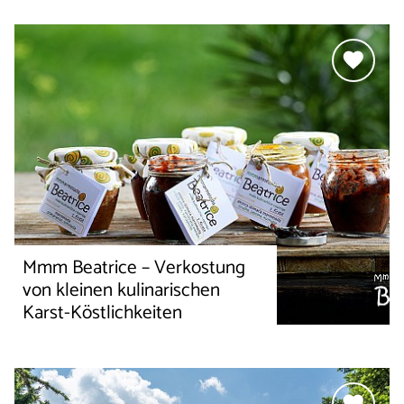
Mmm Beatrice – Verkostung
von kleinen kulinarischen
Karst-Köstlichkeiten