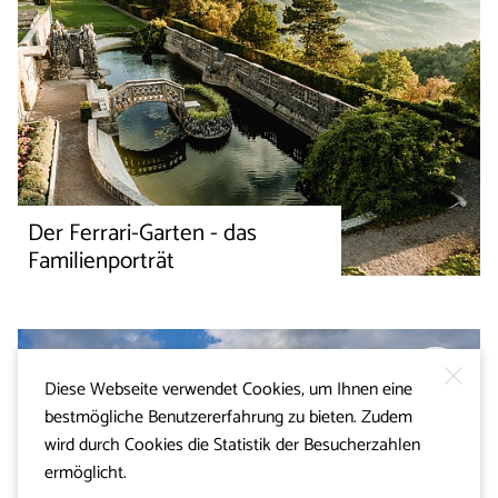
Der Ferrari-Garten - das
Familienporträt
Diese Webseite verwendet Cookies, um Ihnen eine
bestmögliche Benutzererfahrung zu bieten. Zudem
wird durch Cookies die Statistik der Besucherzahlen
ermöglicht.