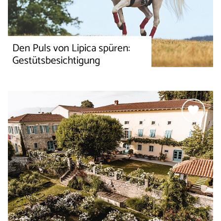
Den Puls von Lipica spüren:
Gestütsbesichtigung