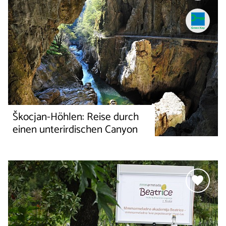
Škocjan-Höhlen: Reise durch
einen unterirdischen Canyon