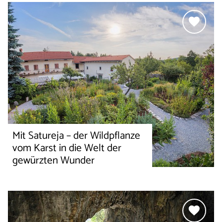
Mit Satureja – der Wildpflanze
vom Karst in die Welt der
gewürzten Wunder