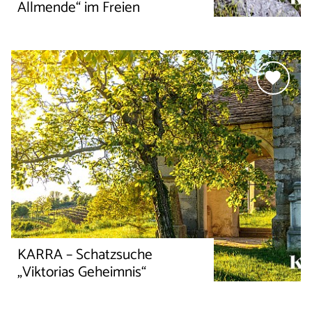
Allmende“ im Freien
KARRA – Schatzsuche
„Viktorias Geheimnis“