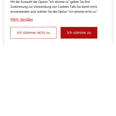
Mit der Auswahl der Option "ich stimme zu" geben Sie Ihre
Zustimmung zur Verwendung von Cookies. Falls Sie damit nicht
einverstanden sind, wählen Sie die Option "ich stimme nicht zu".
Mehr darüber
Ich stimme nicht zu
Ich stimme zu
Vom Weideland zum Herd:
Natur und Tradition erleben