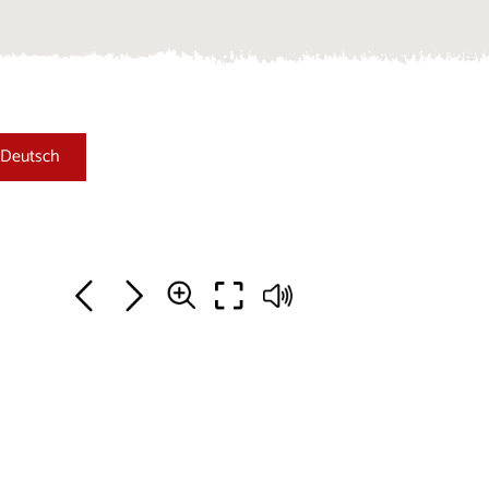
Deutsch