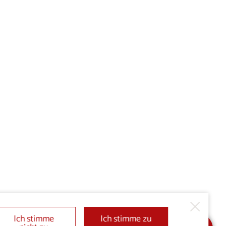
Ich stimme
Ich stimme zu