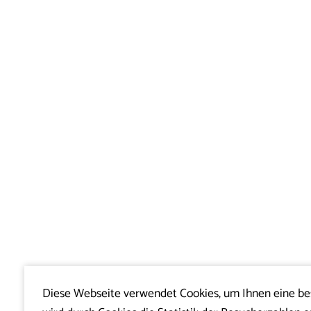
Diese Webseite verwendet Cookies, um Ihnen eine b