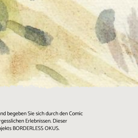
und begeben Sie sich durch den Comic
gesslichen Erlebnissen. Dieser
Projekts BORDERLESS OKUS.