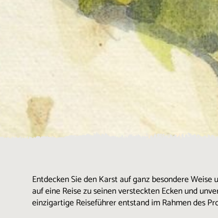
Entdecken Sie den Karst auf ganz besondere Weise 
auf eine Reise zu seinen versteckten Ecken und unver
einzigartige Reiseführer entstand im Rahmen des 