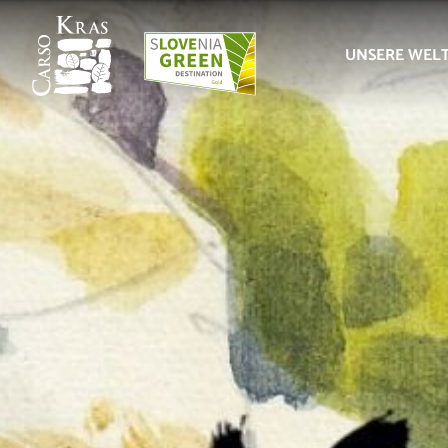
UNSERE WEL