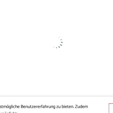
estmögliche Benutzererfahrung zu bieten. Zudem