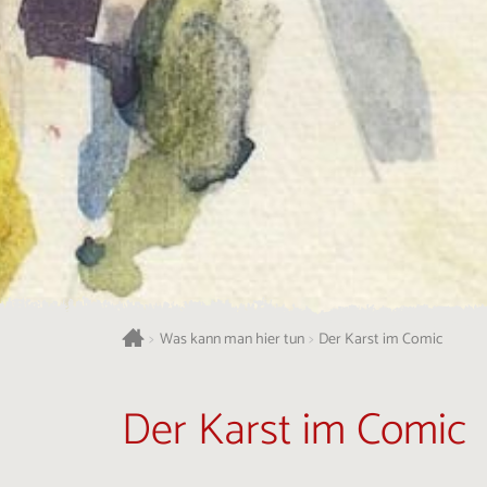
>
Was kann man hier tun
>
Der Karst im Comic
Der Karst im Comic