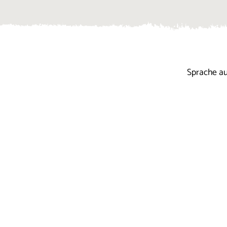
Sprache a