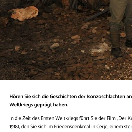
Hören Sie sich die Geschichten der Isonzoschlachten an
Weltkriegs geprägt haben.
In die Zeit des Ersten Weltkriegs führt Sie der Film „Der K
1918), den Sie sich im Friedensdenkmal in Cerje, einem s