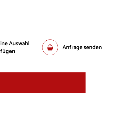
eine Auswahl
Anfrage senden
ufügen