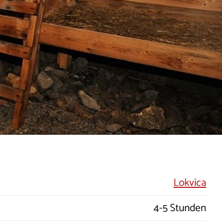
Lokvica
4-5 Stunden