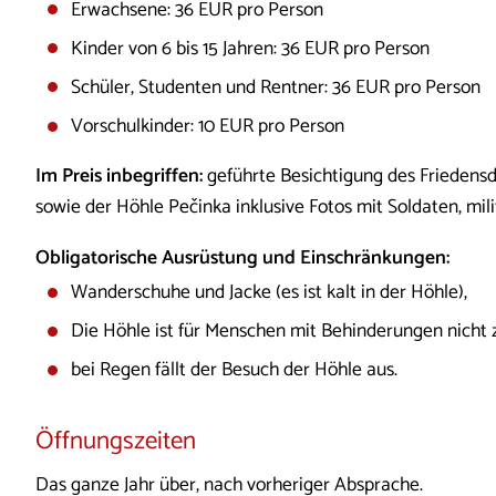
Erwachsene: 36 EUR pro Person
Kinder von 6 bis 15 Jahren: 36 EUR pro Person
Schüler, Studenten und Rentner: 36 EUR pro Person
Vorschulkinder: 10 EUR pro Person
Im Preis inbegriffen:
geführte Besichtigung des Friedens
sowie der Höhle Pečinka inklusive Fotos mit Soldaten, mili
Obligatorische Ausrüstung und Einschränkungen:
Wanderschuhe und Jacke (es ist kalt in der Höhle),
Die Höhle ist für Menschen mit Behinderungen nicht 
bei Regen fällt der Besuch der Höhle aus.
Öffnungszeiten
Das ganze Jahr über, nach vorheriger Absprache.