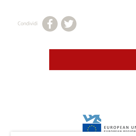
Condividi