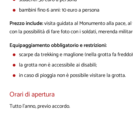
bambini fino 6 anni: 10 euro a persona
Prezzo include:
visita guidata al Monumento alla pace, al 
con la possibilità di fare foto con i soldati, merenda milita
Equipaggiamento obbligatorio e restrizioni:
scarpe da trekking e maglione (nella grotta fa freddo)
la grotta non è accessibile ai disabili;
in caso di pioggia non è possibile visitare la grotta.
Orari di apertura
Tutto l'anno, previo accordo.