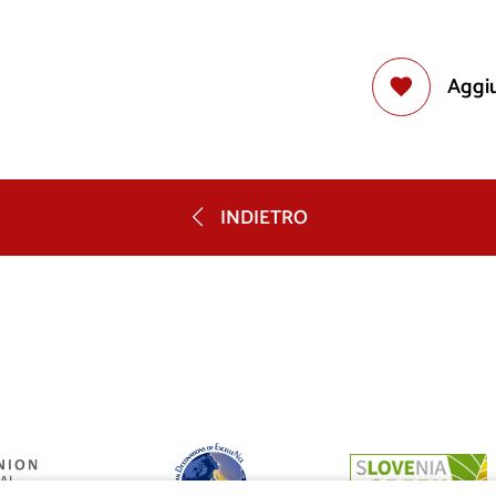
Aggiu
INDIETRO