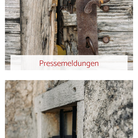
Pressemeldungen