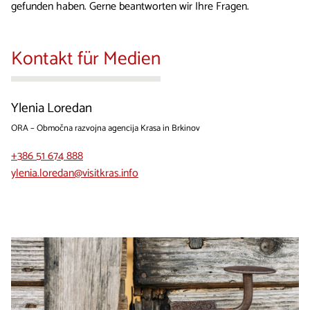
gefunden haben. Gerne beantworten wir Ihre Fragen.
Kontakt für Medien
Ylenia Loredan
ORA – Območna razvojna agencija Krasa in Brkinov
+386 51 674 888
ylenia.loredan
@visitkras.info