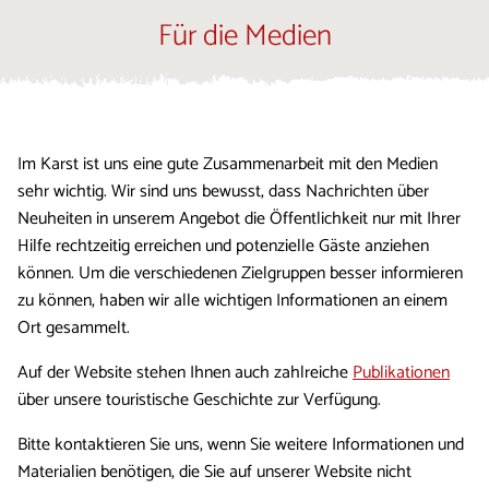
Für die Medien
Im Karst ist uns eine gute Zusammenarbeit mit den Medien
sehr wichtig. Wir sind uns bewusst, dass Nachrichten über
Neuheiten in unserem Angebot die Öffentlichkeit nur mit Ihrer
Hilfe rechtzeitig erreichen und potenzielle Gäste anziehen
können. Um die verschiedenen Zielgruppen besser informieren
zu können, haben wir alle wichtigen Informationen an einem
Ort gesammelt.
Auf der Website stehen Ihnen auch zahlreiche
Publikationen
über unsere touristische Geschichte zur Verfügung.
Bitte kontaktieren Sie uns, wenn Sie weitere Informationen und
Materialien benötigen, die Sie auf unserer Website nicht