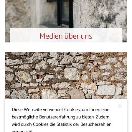
Medien über uns
Diese Webseite verwendet Cookies, um Ihnen eine
bestmögliche Benutzererfahrung zu bieten. Zudem
wird durch Cookies die Statistik der Besucherzahlen
ermöglicht.