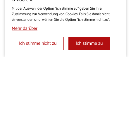
Ganzheitliches grafisches
Mit der Auswahl der Option "ich stimme zu" geben Sie Ihre
Erscheinungsbild
Zustimmung zur Verwendung von Cookies. Falls Sie damit nicht
einverstanden sind, wählen Sie die Option "ich stimme nicht zu".
Mehr darüber
Ich stimme nicht zu
Ich stimme zu
Folgen Sie uns auf: