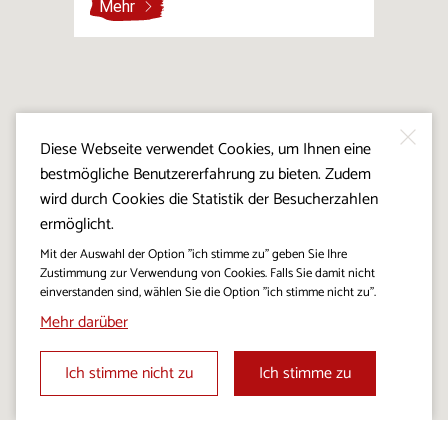
Mehr
Diese Webseite verwendet Cookies, um Ihnen eine
bestmögliche Benutzererfahrung zu bieten. Zudem
wird durch Cookies die Statistik der Besucherzahlen
ermöglicht.
Mit der Auswahl der Option "ich stimme zu" geben Sie Ihre
Zustimmung zur Verwendung von Cookies. Falls Sie damit nicht
einverstanden sind, wählen Sie die Option "ich stimme nicht zu".
Mehr darüber
Ich stimme nicht zu
Ich stimme zu