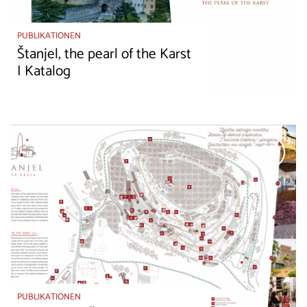
PUBLIKATIONEN
Štanjel, the pearl of the Karst
I Katalog
PUBLIKATIONEN