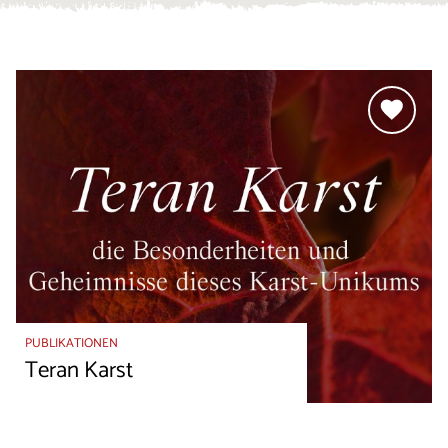
PUBLIKATIONEN
Teran Karst