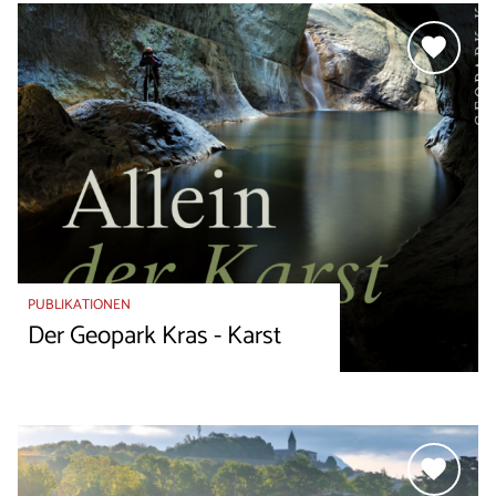
PUBLIKATIONEN
Der Geopark Kras - Karst