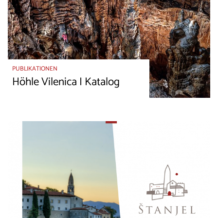
PUBLIKATIONEN
Höhle Vilenica I Katalog