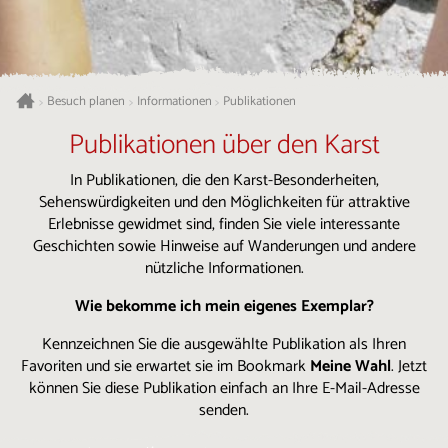
Besuch planen
Informationen
Publikationen
>
>
>
Publikationen über den Karst
In Publikationen, die den Karst-Besonderheiten,
Sehenswürdigkeiten und den Möglichkeiten für attraktive
Erlebnisse gewidmet sind, finden Sie viele interessante
Geschichten sowie Hinweise auf Wanderungen und andere
nützliche Informationen.
Wie bekomme ich mein eigenes Exemplar?
Kennzeichnen Sie die ausgewählte Publikation als Ihren
Favoriten und sie erwartet sie im Bookmark
Meine Wahl
. Jetzt
können Sie diese Publikation einfach an Ihre E-Mail-Adresse
senden.