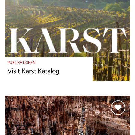
PUBLIKATIONEN
Visit Karst Katalog