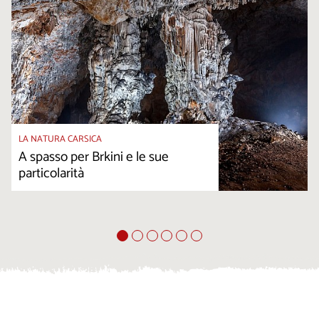
LA NATURA CARSICA
A spasso per Brkini e le sue
particolarità