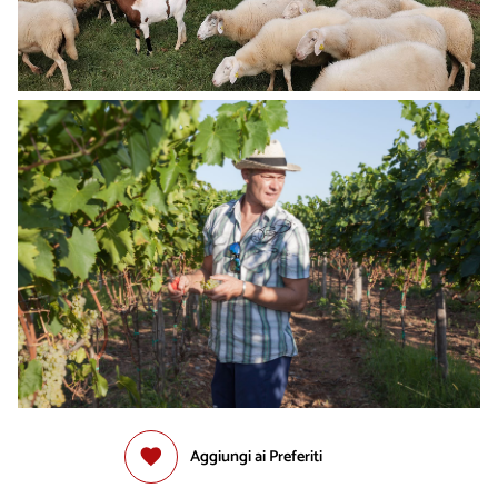
Aggiungi ai Preferiti