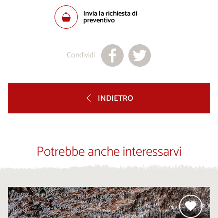
Invia la richiesta di
preventivo
Condividi
INDIETRO
Potrebbe anche interessarvi