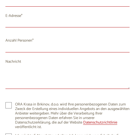
E-Adresse
Anzahl Personen
Nachricht
ORA Krasa in Brkinov, d.o.o. wird Ihre personenbezogenen Daten zum
Zweck der Erstellung eines individuellen Angebots an den ausgewählten
Anbieter weitergeben. Mehr über die Verarbeitung Ihrer
personenbezogenen Daten erfahren Sie in unserer
Datenschutzerklärung, die auf der Website
Datenschutzrichtlinie
veröffentlicht ist.